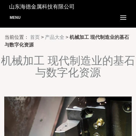
山东海德金属科技有限公司
MENU
当前位置：
首页
>
产品大全
>
机械加工 现代制造业的基石
与数字化资源
机械加工 现代制造业的基石
与数字化资源