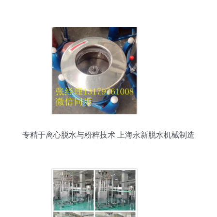
专精于离心脱水与粉粹技术 上海永新脱水机械制造
厂，为工业加工注入新动力