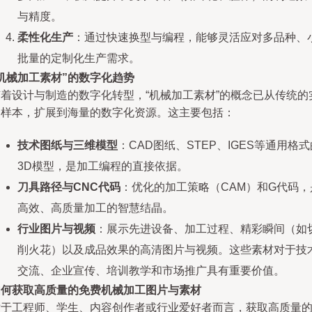
与精度。
柔性化生产
：通过快速换型与编程，能够灵活应对多品种、
批量的定制化生产需求。
机械加工素材”的数字化趋势
随着设计与制造的数字化转型，“机械加工素材”的概念已从传统的
物样本，扩展到海量的数字化资源。这主要包括：
技术图纸与三维模型
：CAD图纸、STEP、IGES等通用格式
3D模型，是加工编程的直接依据。
刀具路径与CNC代码
：优化的加工策略（CAM）和G代码，
高效、高质量加工的智慧结晶。
行业图片与视频
：展示先进设备、加工过程、精彩瞬间（如
削火花）以及成品效果的高清图片与视频。这些素材对于技
交流、企业宣传、培训教学和市场推广具有重要价值。
如何获取高质量的免费机械加工图片与素材
对于工程师、学生、内容创作者或行业爱好者而言，获取高质量