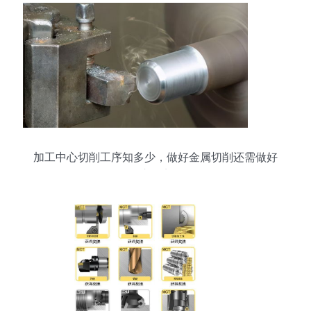
加工中心切削工序知多少，做好金属切削还需做好
这几点