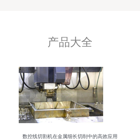
产品大全
数控线切割机在金属细长切削中的高效应用