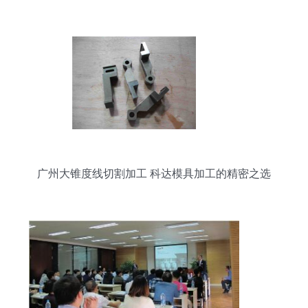
广州大锥度线切割加工 科达模具加工的精密之选