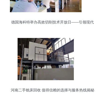
德国海科特举办高效切削技术开放日——引领现代
金属加工新潮流
河南二手铣床回收 值得信赖的选择与服务热线揭秘