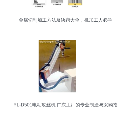
金属切削加工方法及诀窍大全，机加工人必学
YL-D501电动攻丝机 广东工厂的专业制造与采购指
南