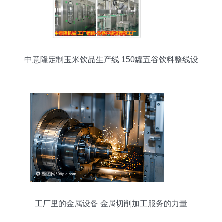
中意隆定制玉米饮品生产线 150罐五谷饮料整线设
备的精密制造与切削加工解析
工厂里的金属设备 金属切削加工服务的力量