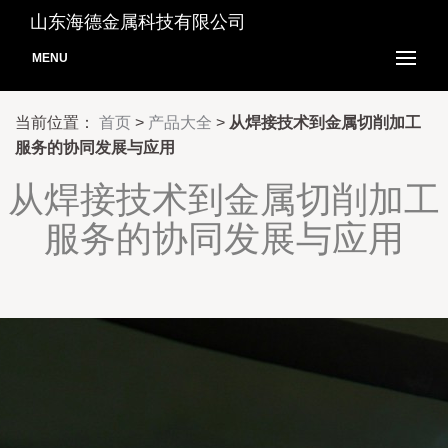
山东海德金属科技有限公司
MENU
当前位置：
首页
>
产品大全
>
从焊接技术到金属切削加工
服务的协同发展与应用
从焊接技术到金属切削加工
服务的协同发展与应用