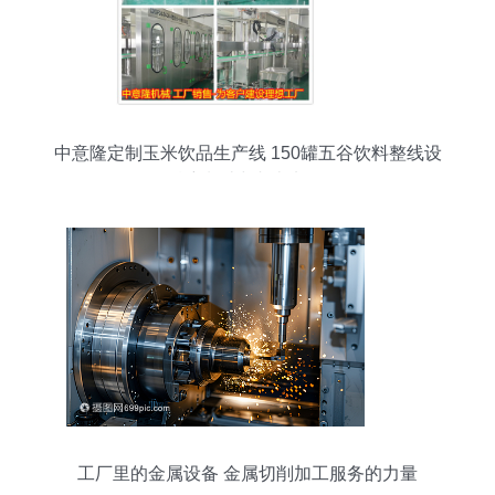
中意隆定制玉米饮品生产线 150罐五谷饮料整线设
备的精密制造与切削加工解析
工厂里的金属设备 金属切削加工服务的力量