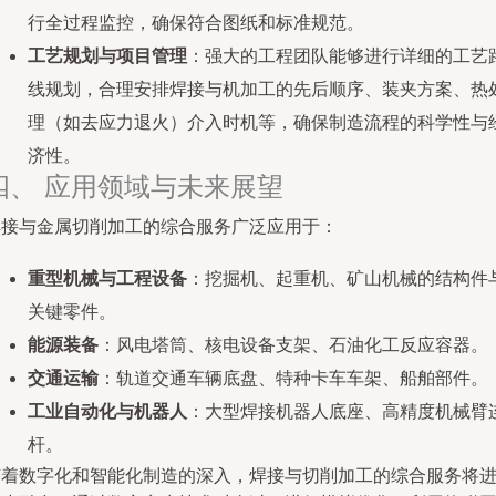
行全过程监控，确保符合图纸和标准规范。
工艺规划与项目管理
：强大的工程团队能够进行详细的工艺
线规划，合理安排焊接与机加工的先后顺序、装夹方案、热
理（如去应力退火）介入时机等，确保制造流程的科学性与
济性。
四、 应用领域与未来展望
焊接与金属切削加工的综合服务广泛应用于：
重型机械与工程设备
：挖掘机、起重机、矿山机械的结构件
关键零件。
能源装备
：风电塔筒、核电设备支架、石油化工反应容器。
交通运输
：轨道交通车辆底盘、特种卡车车架、船舶部件。
工业自动化与机器人
：大型焊接机器人底座、高精度机械臂
杆。
随着数字化和智能化制造的深入，焊接与切削加工的综合服务将