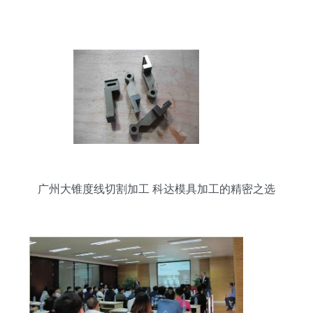
广州大锥度线切割加工 科达模具加工的精密之选