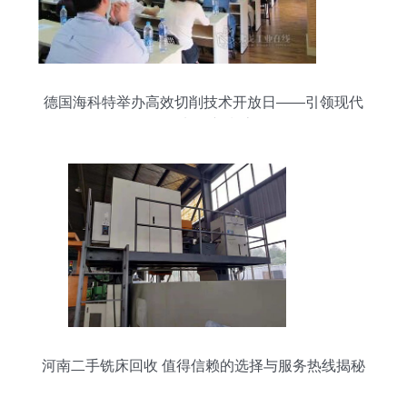
德国海科特举办高效切削技术开放日——引领现代
金属加工新潮流
河南二手铣床回收 值得信赖的选择与服务热线揭秘