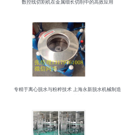
数控线切割机在金属细长切削中的高效应用
专精于离心脱水与粉粹技术 上海永新脱水机械制造
厂，为工业加工注入新动力