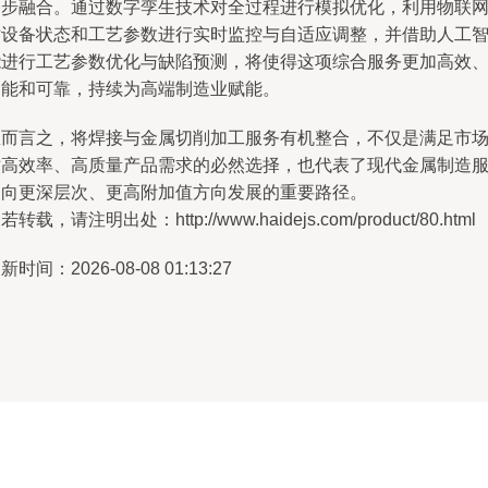
一步融合。通过数字孪生技术对全过程进行模拟优化，利用物联
对设备状态和工艺参数进行实时监控与自适应调整，并借助人工
能进行工艺参数优化与缺陷预测，将使得这项综合服务更加高效
智能和可靠，持续为高端制造业赋能。
总而言之，将焊接与金属切削加工服务有机整合，不仅是满足市
对高效率、高质量产品需求的必然选择，也代表了现代金属制造
务向更深层次、更高附加值方向发展的重要路径。
若转载，请注明出处：http://www.haidejs.com/product/80.html
新时间：2026-08-08 01:13:27