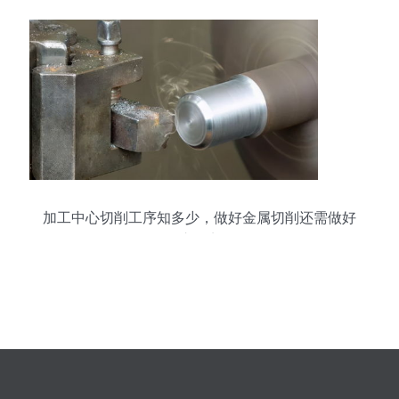
加工中心切削工序知多少，做好金属切削还需做好
这几点