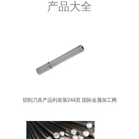
产品大全
切削刀具产品列表第244页 国际金属加工网